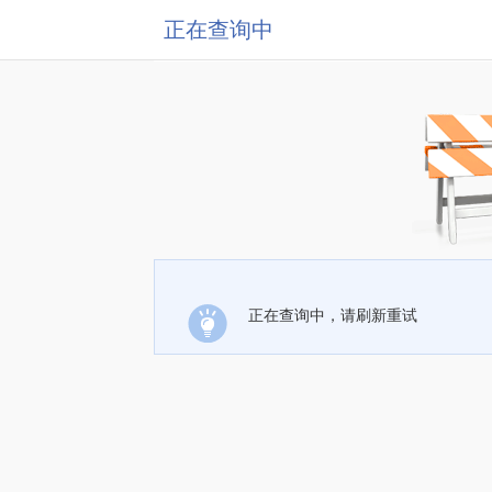
正在查询中
正在查询中，请刷新重试