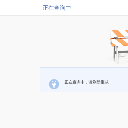
正在查询中
正在查询中，请刷新重试