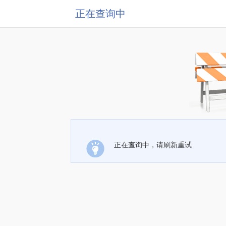
正在查询中
正在查询中，请刷新重试