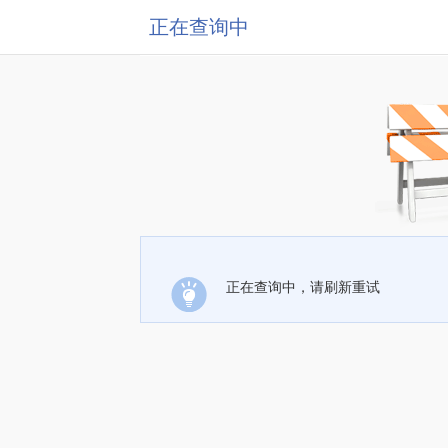
正在查询中
正在查询中，请刷新重试